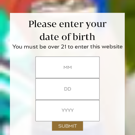
Please enter your
date of birth
You must be over 21 to enter this website