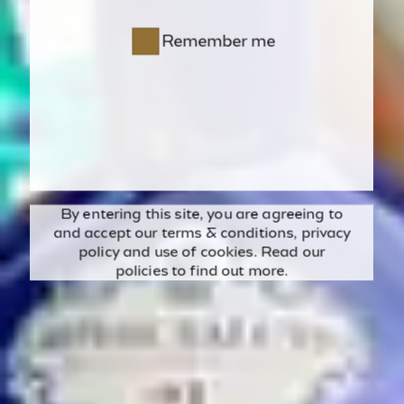
Remember me
By entering this site, you are agreeing to
and accept our
terms & conditions
,
privacy
policy
and use of cookies. Read our
policies to find out more.